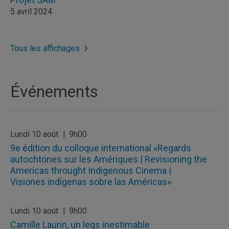
5 avril 2024
Tous les affichages
Événements
Lundi 10 août
9h00
9e édition du colloque international «Regards
autochtones sur les Amériques | Revisioning the
Americas throught Indigenous Cinema |
Visiones indígenas sobre las Américas»
Lundi 10 août
9h00
Camille Laurin, un legs inestimable