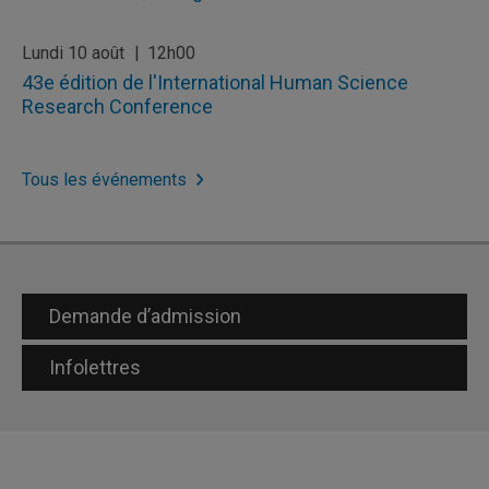
Lundi 10 août
12h00
43e édition de l'International Human Science
Research Conference
Tous les événements
Demande d’admission
Infolettres